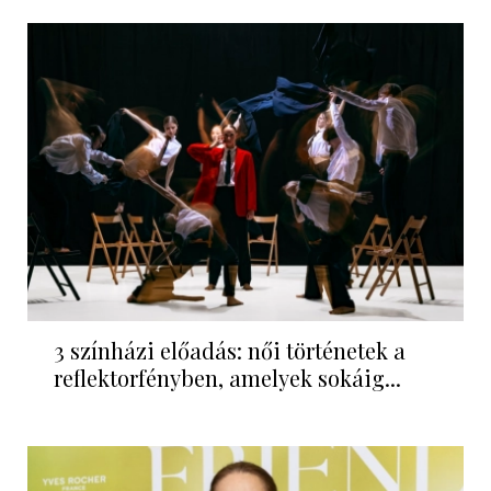
3 színházi előadás: női történetek a
reflektorfényben, amelyek sokáig...