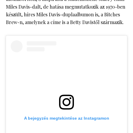
Miles Davis-dalt, de hatása megmutatkozik az 1970-ben
készült, híres Miles Davis-duplaalbumon is, a Bitches
Brew-n, amelynek a címe is a Betty Davistől származik.
A bejegyzés megtekintése az Instagramon