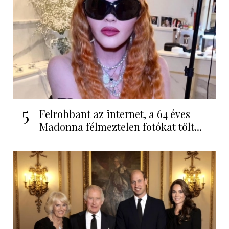
5
Felrobbant az internet, a 64 éves
Madonna félmeztelen fotókat tölt...