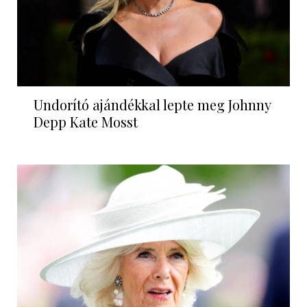
Undorító ajándékkal lepte meg Johnny
Depp Kate Mosst