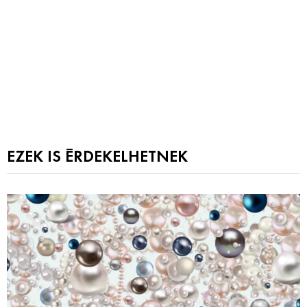
EZEK IS ÉRDEKELHETNEK