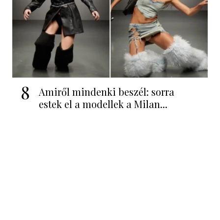
8
Amiről mindenki beszél: sorra
estek el a modellek a Milan...