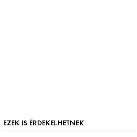
EZEK IS ÉRDEKELHETNEK