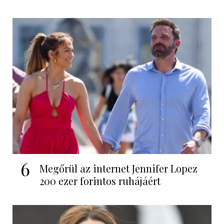
6
Megőrül az internet Jennifer Lopez
200 ezer forintos ruhájáért