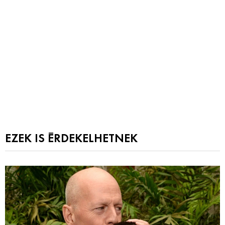
EZEK IS ÉRDEKELHETNEK