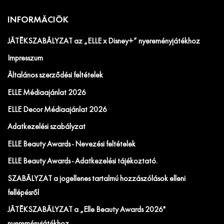
INFORMÁCIÓK
JÁTÉKSZABÁLYZAT az „ELLE x Disney+” nyereményjátékhoz
Impresszum
Általános szerződési feltételek
ELLE Médiaajánlat 2026
ELLE Decor Médiaajánlat 2026
Adatkezelési szabályzat
ELLE Beauty Awards - Nevezési feltételek
ELLE Beauty Awards - Adatkezelési tájékoztató.
SZABÁLYZAT a jogellenes tartalmú hozzászólások elleni
fellépésről
JÁTÉKSZABÁLYZAT a „Elle Beauty Awards 2026"