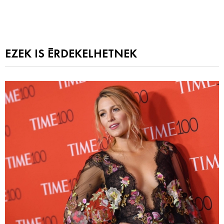
EZEK IS ÉRDEKELHETNEK