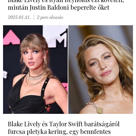
miután Justin Baldoni beperelte őket
2025.01.31.
2 perc olvasás
Blake Lively és Taylor Swift barátságáról
furcsa pletyka kering, egy bennfentes