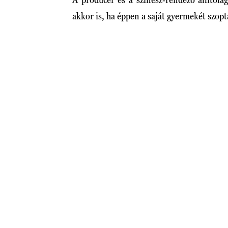
akkor is, ha éppen a saját gyermekét szopt