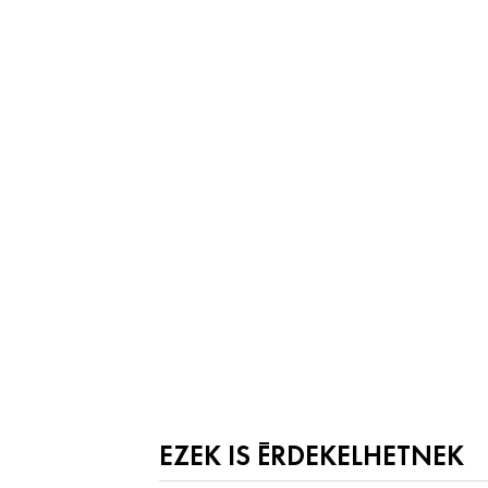
EZEK IS ÉRDEKELHETNEK