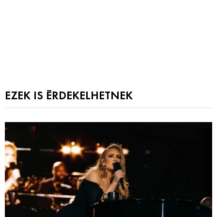
EZEK IS ÉRDEKELHETNEK