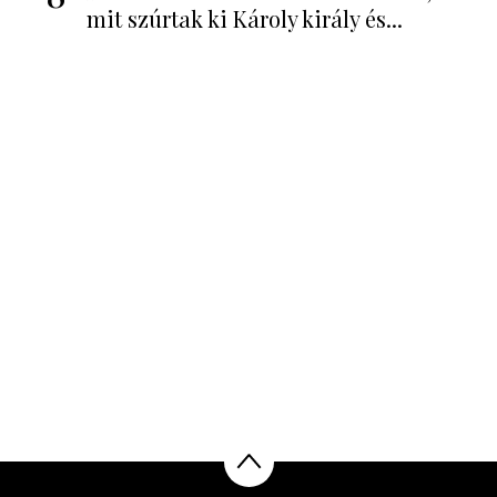
mit szúrtak ki Károly király és...