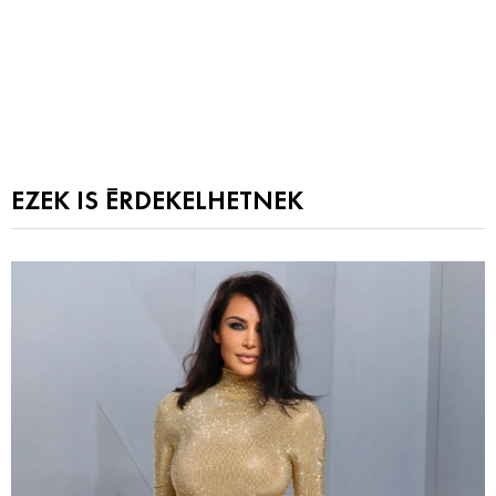
EZEK IS ÉRDEKELHETNEK