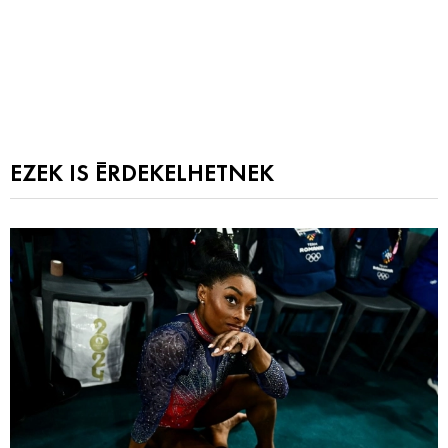
EZEK IS ÉRDEKELHETNEK