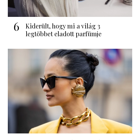
6
Kiderült, hogy mi a világ 3
legtöbbet eladott parfümje