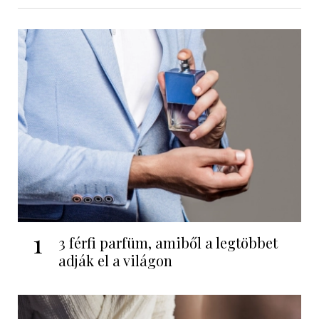
1
3 férfi parfüm, amiből a legtöbbet
adják el a világon