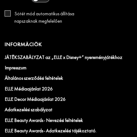
Sötét mód automatikus állítása
napszaknak megfelelően
INFORMÁCIÓK
JÁTÉKSZABÁLYZAT az „ELLE x Disney+” nyereményjátékhoz
Impresszum
Általános szerződési feltételek
ELLE Médiaajánlat 2026
ELLE Decor Médiaajánlat 2026
Adatkezelési szabályzat
ELLE Beauty Awards - Nevezési feltételek
ELLE Beauty Awards - Adatkezelési tájékoztató.