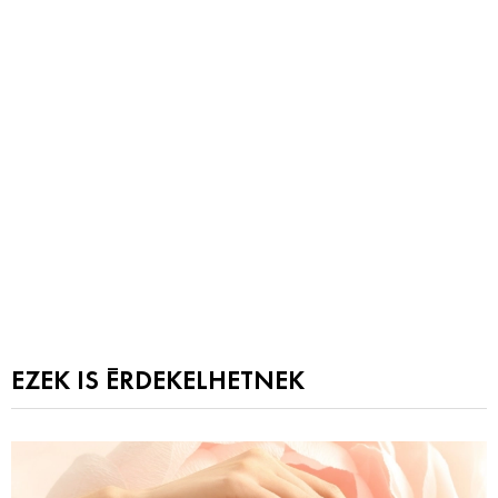
EZEK IS ÉRDEKELHETNEK