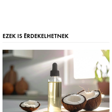
EZEK IS ÉRDEKELHETNEK