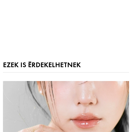
EZEK IS ÉRDEKELHETNEK