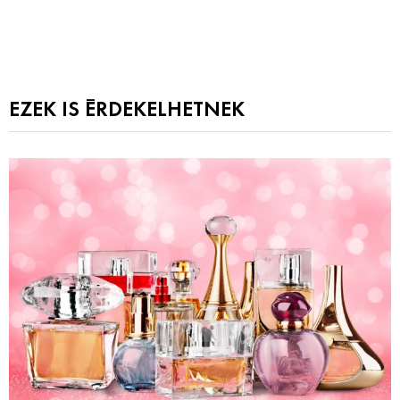
EZEK IS ÉRDEKELHETNEK