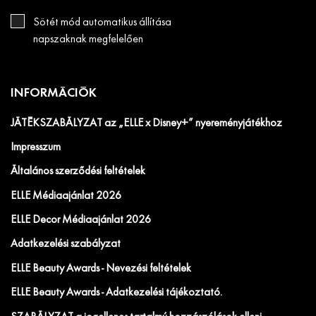
Sötét mód automatikus állítása
napszaknak megfelelően
INFORMÁCIÓK
JÁTÉKSZABÁLYZAT az „ELLE x Disney+” nyereményjátékhoz
Impresszum
Általános szerződési feltételek
ELLE Médiaajánlat 2026
ELLE Decor Médiaajánlat 2026
Adatkezelési szabályzat
ELLE Beauty Awards - Nevezési feltételek
ELLE Beauty Awards - Adatkezelési tájékoztató.