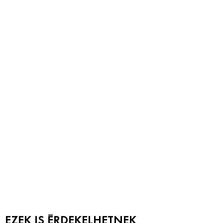
EZEK IS ÉRDEKELHETNEK