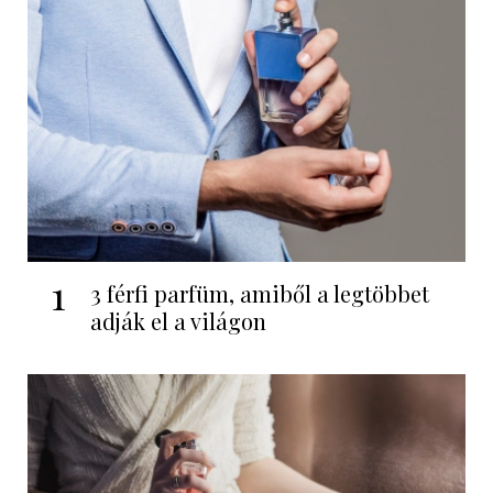
1
3 férfi parfüm, amiből a legtöbbet
adják el a világon