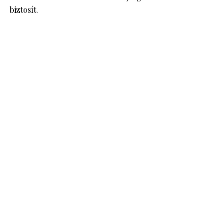
biztosít.