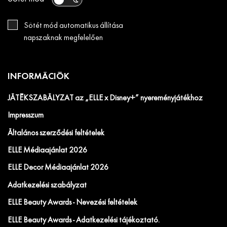
Sötét mód automatikus állítása
napszaknak megfelelően
INFORMÁCIÓK
JÁTÉKSZABÁLYZAT az „ELLE x Disney+” nyereményjátékhoz
Impresszum
Általános szerződési feltételek
ELLE Médiaajánlat 2026
ELLE Decor Médiaajánlat 2026
Adatkezelési szabályzat
ELLE Beauty Awards - Nevezési feltételek
ELLE Beauty Awards - Adatkezelési tájékoztató.