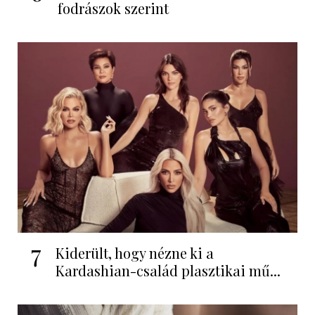
fodrászok szerint
7
Kiderült, hogy nézne ki a
Kardashian-család plasztikai mű...