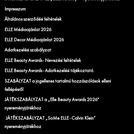
Impresszum
Általános szerződési feltételek
ELLE Médiaajánlat 2026
ELLE Decor Médiaajánlat 2026
Adatkezelési szabályzat
ELLE Beauty Awards - Nevezési feltételek
ELLE Beauty Awards - Adatkezelési tájékoztató.
SZABÁLYZAT a jogellenes tartalmú hozzászólások elleni
fellépésről
JÁTÉKSZABÁLYZAT a „Elle Beauty Awards 2026"
nyereményjátékhoz
JÁTÉKSZABÁLYZAT „SoMe ELLE - Calvin Klein”
nyereményjátékhoz