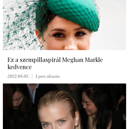
Ez a szempillaspirál Meghan Markle
kedvence
2022.04.05.
3 perc olvasás