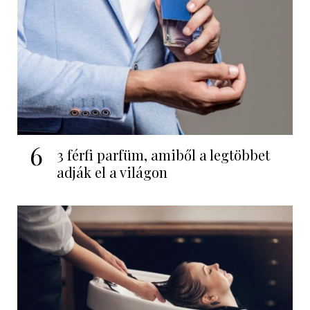
6
3 férfi parfüm, amiből a legtöbbet
adják el a világon