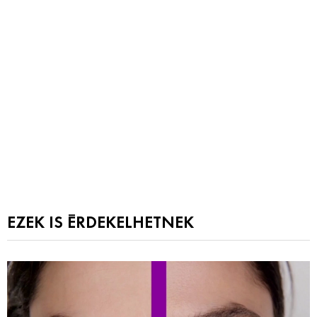
EZEK IS ÉRDEKELHETNEK