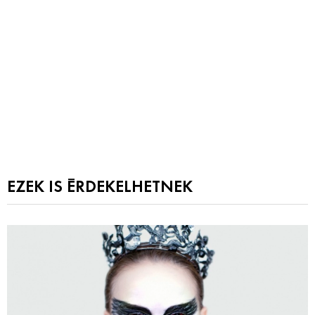
EZEK IS ÉRDEKELHETNEK