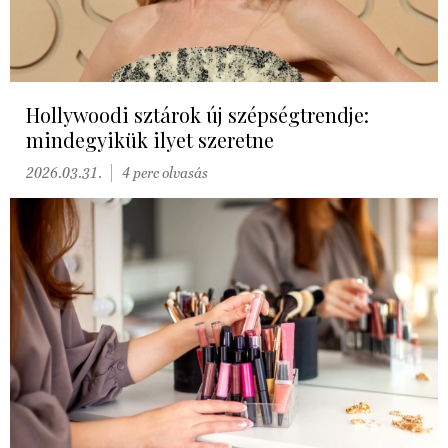
Hollywoodi sztárok új szépségtrendje:
mindegyikük ilyet szeretne
2026.03.31.
4 perc olvasás