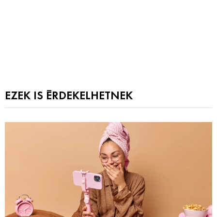
EZEK IS ÉRDEKELHETNEK