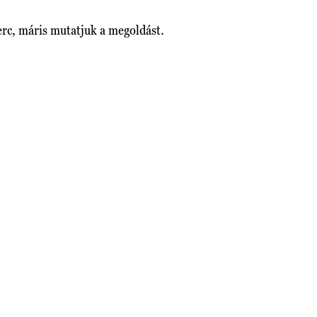
erc, máris mutatjuk a megoldást.