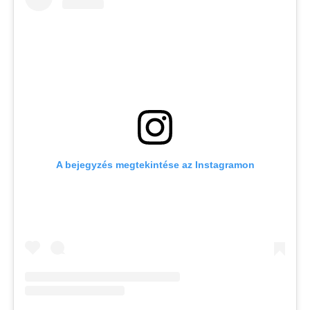
A bejegyzés megtekintése az Instagramon