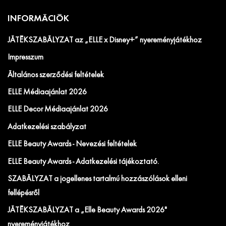
INFORMÁCIÓK
JÁTÉKSZABÁLYZAT az „ELLE x Disney+” nyereményjátékhoz
Impresszum
Általános szerződési feltételek
ELLE Médiaajánlat 2026
ELLE Decor Médiaajánlat 2026
Adatkezelési szabályzat
ELLE Beauty Awards - Nevezési feltételek
ELLE Beauty Awards - Adatkezelési tájékoztató.
SZABÁLYZAT a jogellenes tartalmú hozzászólások elleni
fellépésről
JÁTÉKSZABÁLYZAT a „Elle Beauty Awards 2026"
nyereményjátékhoz