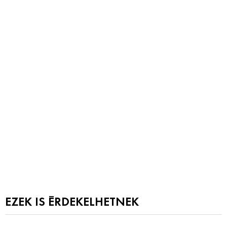
EZEK IS ÉRDEKELHETNEK