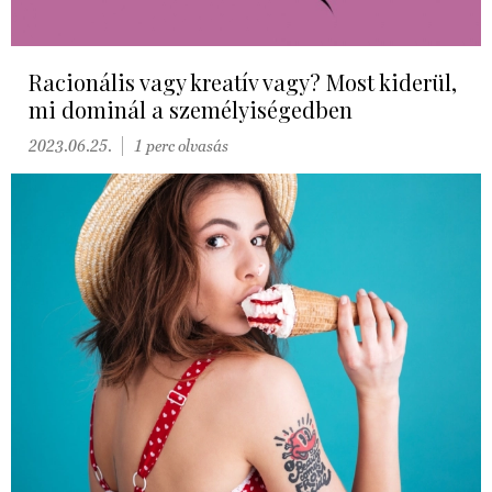
Racionális vagy kreatív vagy? Most kiderül,
mi dominál a személyiségedben
2023.06.25.
1 perc olvasás