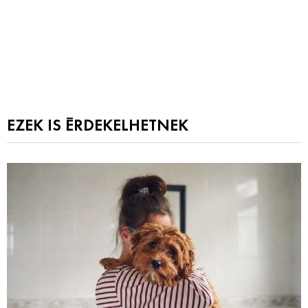
EZEK IS ÉRDEKELHETNEK