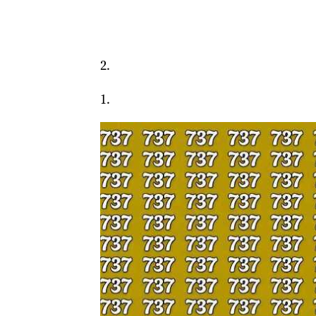
2.
1.