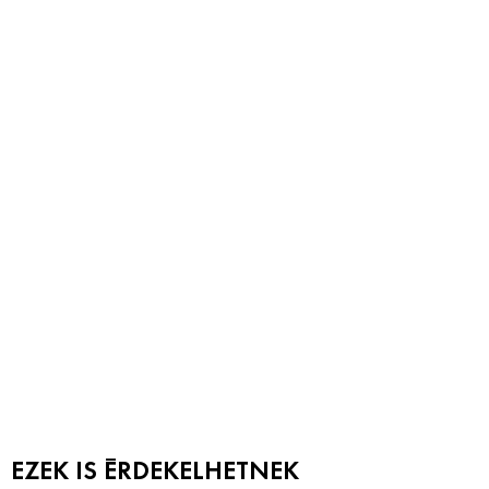
EZEK IS ÉRDEKELHETNEK