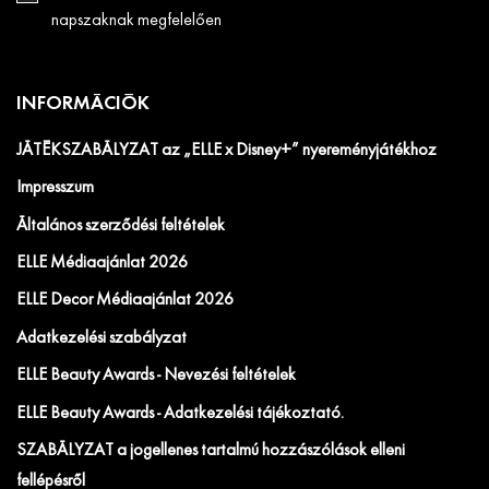
napszaknak megfelelően
INFORMÁCIÓK
JÁTÉKSZABÁLYZAT az „ELLE x Disney+” nyereményjátékhoz
Impresszum
Általános szerződési feltételek
ELLE Médiaajánlat 2026
ELLE Decor Médiaajánlat 2026
Adatkezelési szabályzat
ELLE Beauty Awards - Nevezési feltételek
ELLE Beauty Awards - Adatkezelési tájékoztató.
SZABÁLYZAT a jogellenes tartalmú hozzászólások elleni
fellépésről