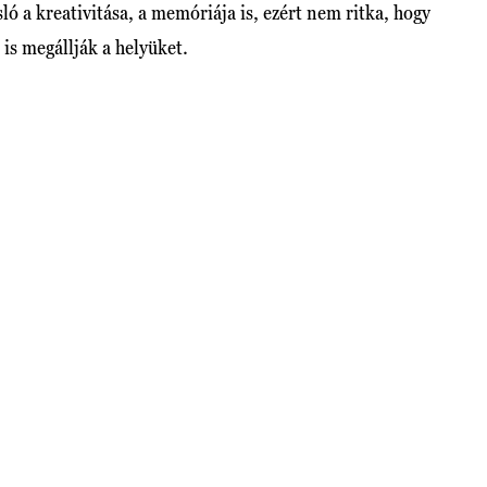
 a kreativitása, a memóriája is, ezért nem ritka, hogy
 is megállják a helyüket.