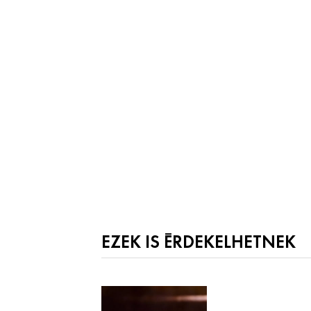
EZEK IS ÉRDEKELHETNEK