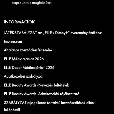
napszaknak megfelelően
INFORMÁCIÓK
JÁTÉKSZABÁLYZAT az „ELLE x Disney+” nyereményjátékhoz
Impresszum
Általános szerződési feltételek
ELLE Médiaajánlat 2026
ELLE Decor Médiaajánlat 2026
Adatkezelési szabályzat
ELLE Beauty Awards - Nevezési feltételek
ELLE Beauty Awards - Adatkezelési tájékoztató.
SZABÁLYZAT a jogellenes tartalmú hozzászólások elleni
fellépésről