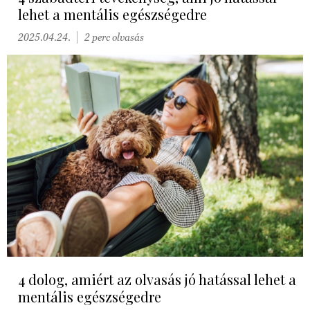
lehet a mentális egészségedre
2025.04.24.
2 perc olvasás
4 dolog, amiért az olvasás jó hatással lehet a
mentális egészségedre