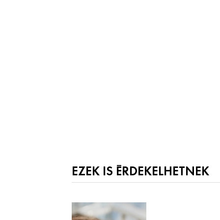
EZEK IS ÉRDEKELHETNEK