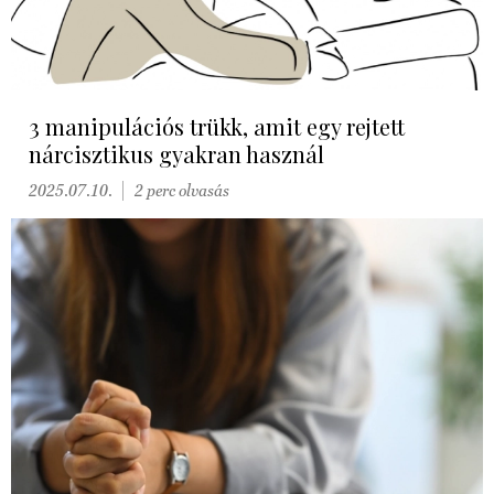
3 manipulációs trükk, amit egy rejtett
nárcisztikus gyakran használ
2025.07.10.
2 perc olvasás