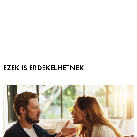
EZEK IS ÉRDEKELHETNEK