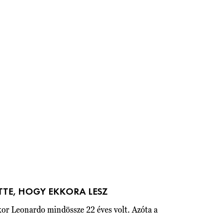
TTE, HOGY EKKORA LESZ
kor Leonardo mindössze 22 éves volt. Azóta a