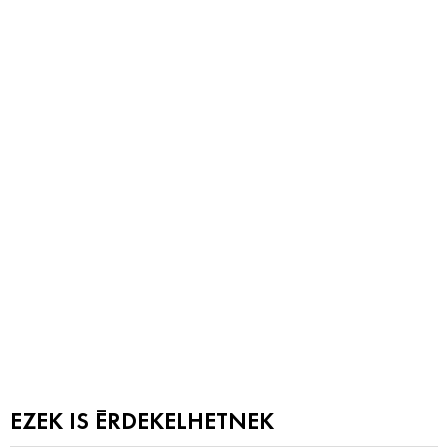
EZEK IS ÉRDEKELHETNEK