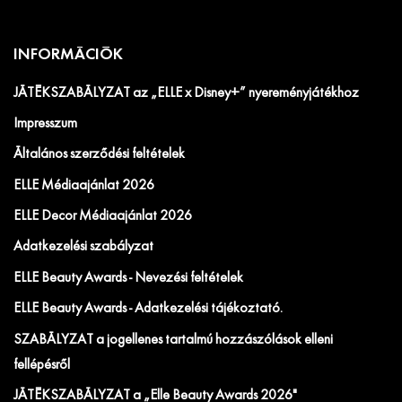
INFORMÁCIÓK
JÁTÉKSZABÁLYZAT az „ELLE x Disney+” nyereményjátékhoz
Impresszum
Általános szerződési feltételek
ELLE Médiaajánlat 2026
ELLE Decor Médiaajánlat 2026
Adatkezelési szabályzat
ELLE Beauty Awards - Nevezési feltételek
ELLE Beauty Awards - Adatkezelési tájékoztató.
SZABÁLYZAT a jogellenes tartalmú hozzászólások elleni
fellépésről
JÁTÉKSZABÁLYZAT a „Elle Beauty Awards 2026"