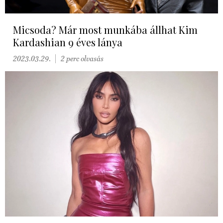
Micsoda? Már most munkába állhat Kim
Kardashian 9 éves lánya
2023.03.29.
2 perc olvasás