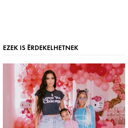
EZEK IS ÉRDEKELHETNEK