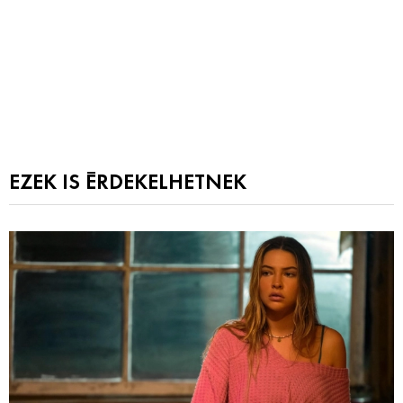
EZEK IS ÉRDEKELHETNEK