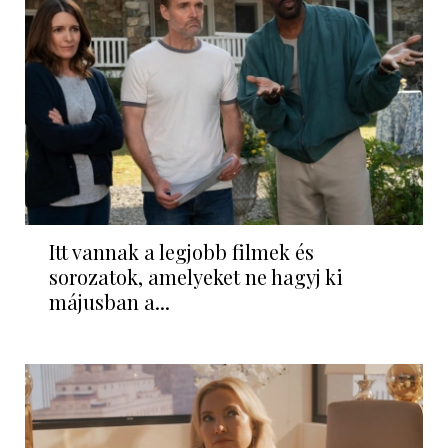
Itt vannak a legjobb filmek és
sorozatok, amelyeket ne hagyj ki
májusban a...