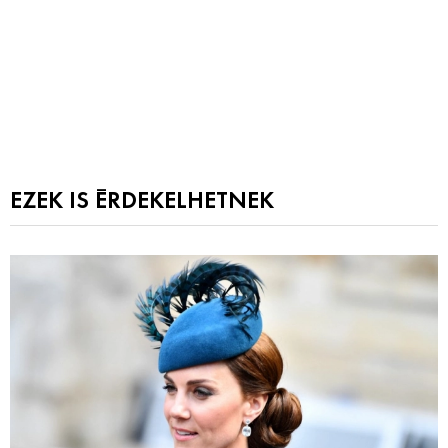
EZEK IS ÉRDEKELHETNEK