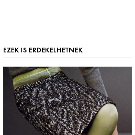
EZEK IS ÉRDEKELHETNEK