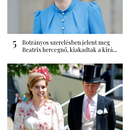
5
Botrányos szerelésben jelent meg
Beatrix hercegnő, kiakadtak a kirá...