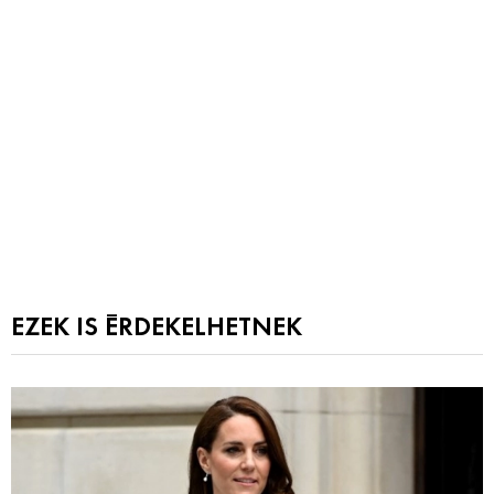
EZEK IS ÉRDEKELHETNEK