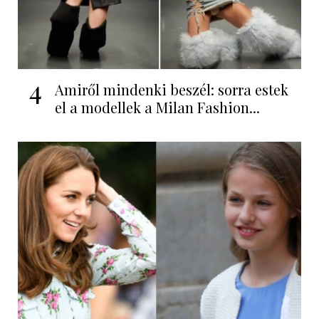
4
Amiről mindenki beszél: sorra estek
el a modellek a Milan Fashion...