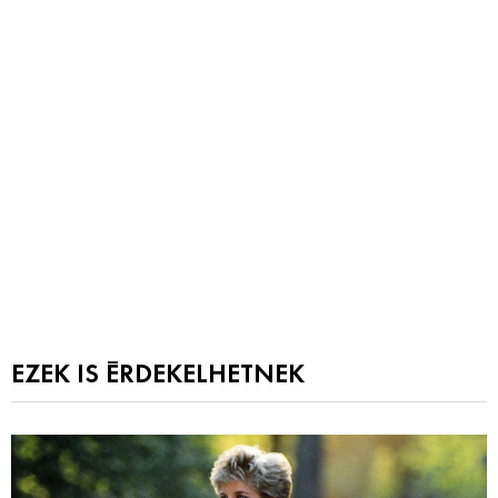
EZEK IS ÉRDEKELHETNEK