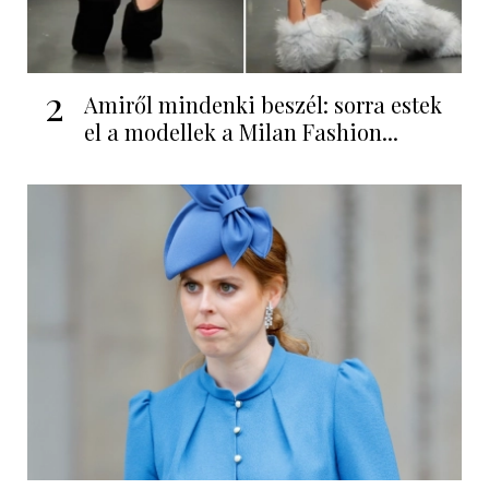
2
Amiről mindenki beszél: sorra estek
el a modellek a Milan Fashion...