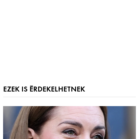
EZEK IS ÉRDEKELHETNEK