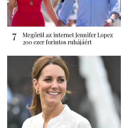
7
Megőrül az internet Jennifer Lopez
200 ezer forintos ruhájáért