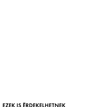
EZEK IS ÉRDEKELHETNEK