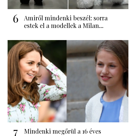
6
Amiről mindenki beszél: sorra
estek el a modellek a Milan...
7
Mindenki megőrül a 16 éves