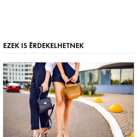
EZEK IS ÉRDEKELHETNEK