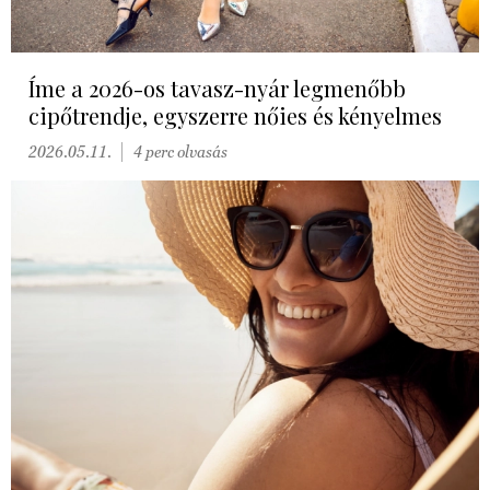
Íme a 2026-os tavasz-nyár legmenőbb
cipőtrendje, egyszerre nőies és kényelmes
2026.05.11.
4 perc olvasás