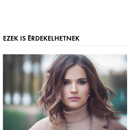
EZEK IS ÉRDEKELHETNEK