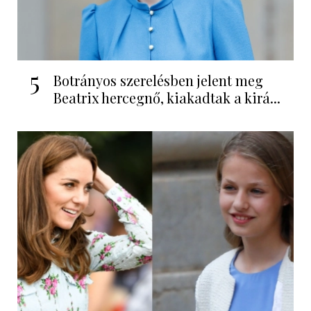
5
Botrányos szerelésben jelent meg
Beatrix hercegnő, kiakadtak a kirá...