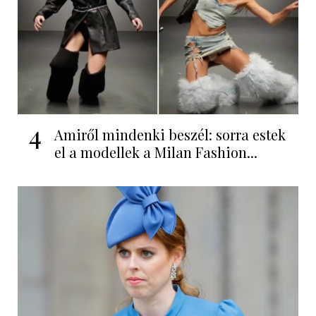
4
Amiről mindenki beszél: sorra estek
el a modellek a Milan Fashion...