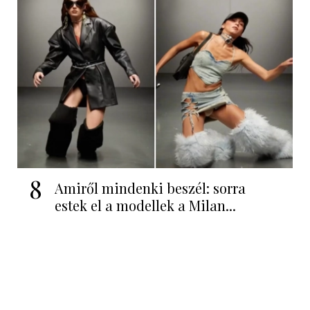
8
Amiről mindenki beszél: sorra
estek el a modellek a Milan...