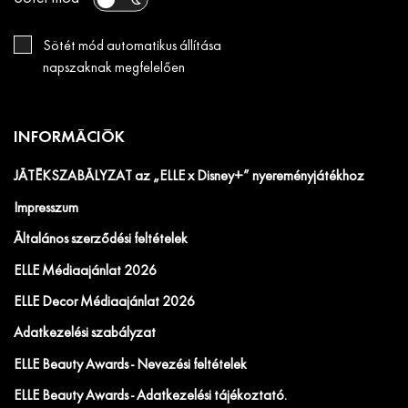
Sötét mód automatikus állítása
napszaknak megfelelően
INFORMÁCIÓK
JÁTÉKSZABÁLYZAT az „ELLE x Disney+” nyereményjátékhoz
Impresszum
Általános szerződési feltételek
ELLE Médiaajánlat 2026
ELLE Decor Médiaajánlat 2026
Adatkezelési szabályzat
ELLE Beauty Awards - Nevezési feltételek
ELLE Beauty Awards - Adatkezelési tájékoztató.