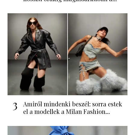
3
Amiről mindenki beszél: sorra estek
el a modellek a Milan Fashion...