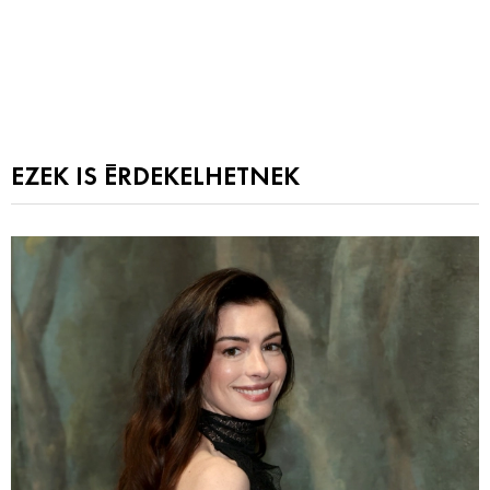
EZEK IS ÉRDEKELHETNEK