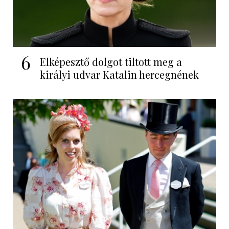
6
Elképesztő dolgot tiltott meg a
királyi udvar Katalin hercegnének