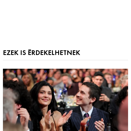
EZEK IS ÉRDEKELHETNEK