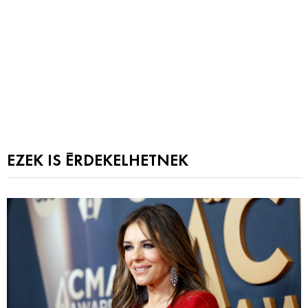
EZEK IS ÉRDEKELHETNEK