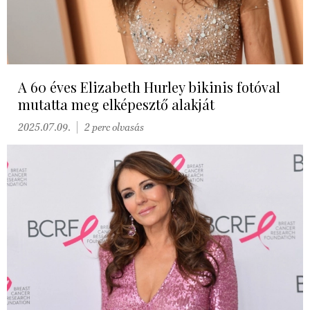
A 60 éves Elizabeth Hurley bikinis fotóval
mutatta meg elképesztő alakját
2025.07.09.
2 perc olvasás